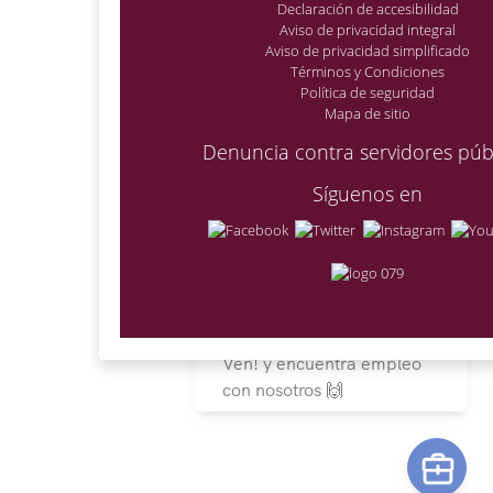
Declaración de accesibilidad
Aviso de privacidad integral
Aviso de privacidad simplificado
Términos y Condiciones
Política de seguridad
Mapa de sitio
Denuncia contra servidores púb
Síguenos en
Ven! y encuentra empleo
con nosotros 🙌