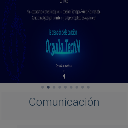
Comunicación