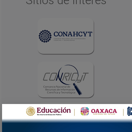
Sitios de Interés