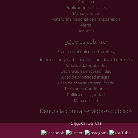
Participa
Publicaciones Oficiales
Marco Jurídico
Plataforma Nacional de Transparencia
Alerta
Denuncia
¿Qué es gob.mx?
Es el portal único de trámites,
información y participación ciudadana.
Leer más
Portal de datos abiertos
Declaración de accesibilidad
Aviso de privacidad integral
Aviso de privacidad simplificado
Términos y Condiciones
Política de seguridad
Mapa de sitio
Denuncia contra servidores públicos
Síguenos en