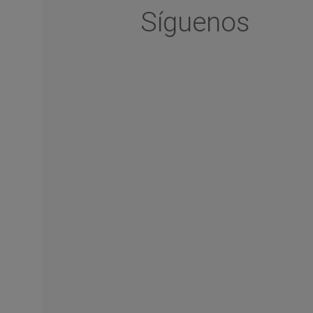
Síguenos